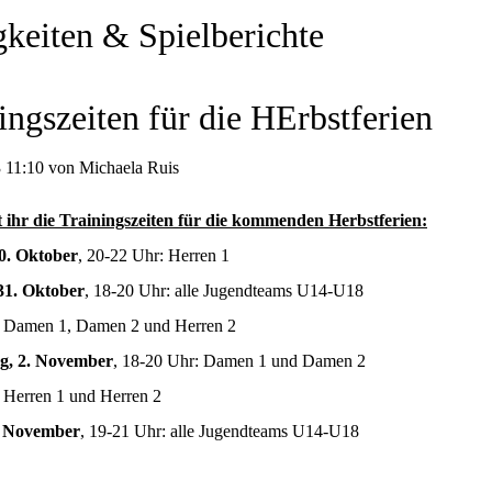
keiten & Spielberichte
ingszeiten für die HErbstferien
 11:10 von Michaela Ruis
t ihr die Trainingszeiten für die kommenden Herbstferien:
0. Oktober
, 20-22 Uhr: Herren 1
31. Oktober
, 18-20 Uhr: alle Jugendteams U14-U18
: Damen 1, Damen 2 und Herren 2
g, 2. November
, 18-20 Uhr: Damen 1 und Damen 2
 Herren 1 und Herren 2
3. November
, 19-21 Uhr: alle Jugendteams U14-U18