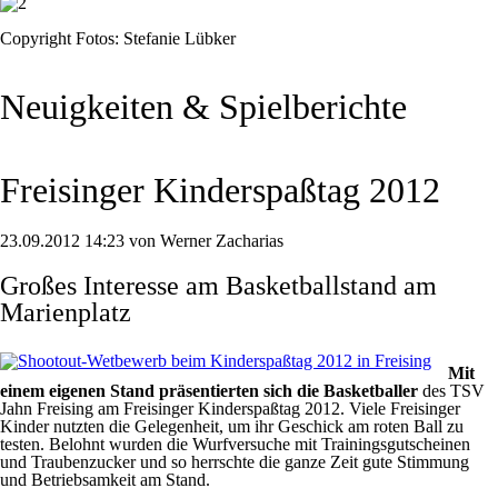
Copyright Fotos: Stefanie Lübker
Neuigkeiten & Spielberichte
Freisinger Kinderspaßtag 2012
23.09.2012 14:23 von Werner Zacharias
Großes Interesse am Basketballstand am
Marienplatz
Mit
einem eigenen Stand präsentierten sich die Basketballer
des TSV
Jahn Freising am Freisinger Kinderspaßtag 2012. Viele Freisinger
Kinder nutzten die Gelegenheit, um ihr Geschick am roten Ball zu
testen. Belohnt wurden die Wurfversuche mit Trainingsgutscheinen
und Traubenzucker und so herrschte die ganze Zeit gute Stimmung
und Betriebsamkeit am Stand.