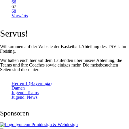
66
67
68
Vorwärts
Servus!
Willkommen auf der Website der Basketball-Abteilung des TSV Jahn
Freising.
Wir halten euch hier auf dem Laufenden über unsere Abteilung, die
Teams und ihre Coaches sowie einiges mehr. Die meistbesuchten
Seiten sind diese hier:
Herren 1 (Bayernliga)
Damen
Jugend: Teams
Jugend: News
Sponsoren