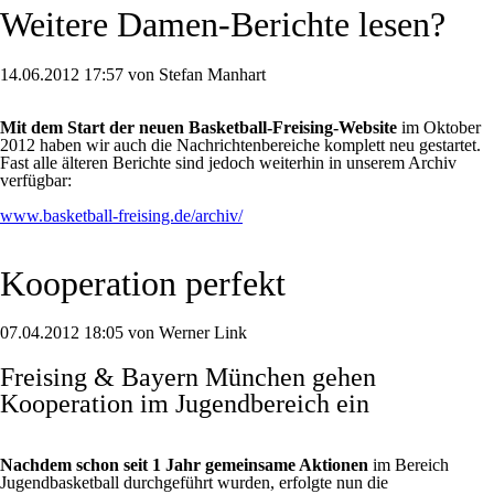
Weitere Damen-Berichte lesen?
14.06.2012 17:57 von Stefan Manhart
Mit dem Start der neuen Basketball-Freising-Website
im Oktober
2012 haben wir auch die Nachrichtenbereiche komplett neu gestartet.
Fast alle älteren Berichte sind jedoch weiterhin in unserem Archiv
verfügbar:
www.basketball-freising.de/archiv/
Kooperation perfekt
07.04.2012 18:05 von Werner Link
Freising & Bayern München gehen
Kooperation im Jugendbereich ein
Nachdem schon seit 1 Jahr gemeinsame Aktionen
im Bereich
Jugendbasketball durchgeführt wurden, erfolgte nun die