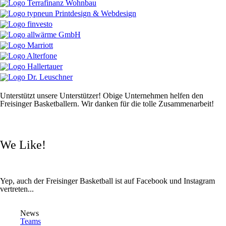
Unterstützt unsere Unterstützer! Obige Unternehmen helfen den
Freisinger Basketballern. Wir danken für die tolle Zusammenarbeit!
We Like!
Yep, auch der Freisinger Basketball ist auf Facebook und Instagram
vertreten...
News
Teams